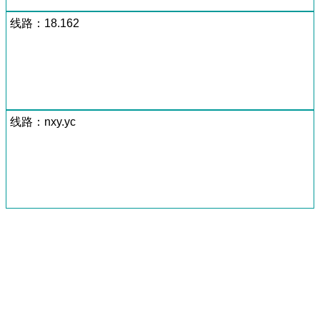
线路：18.162
线路：nxy.yc