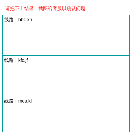
请把下上结果，截图给客服以确认问题
线路：bbc.xh
线路：kfc.jf
线路：mca.kl