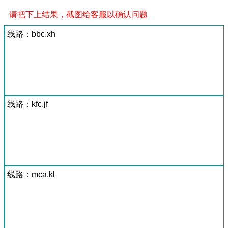
请把下上结果，截图给客服以确认问题
线路：bbc.xh
线路：kfc.jf
线路：mca.kl