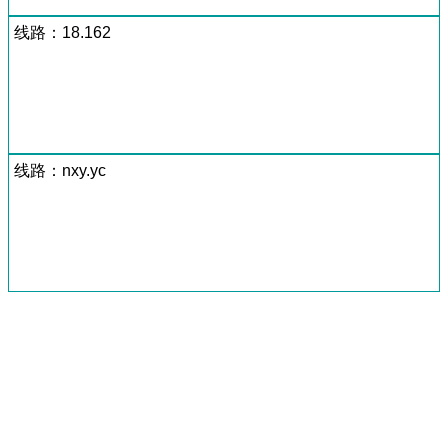
线路：18.162
线路：nxy.yc